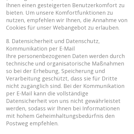
Ihnen einen gesteigerten Benutzerkomfort zu
bieten. Um unsere Komfortfunktionen zu
nutzen, empfehlen wir Ihnen, die Annahme von
Cookies für unser Webangebot zu erlauben.
8. Datensicherheit und Datenschutz,
Kommunikation per E-Mail
Ihre personenbezogenen Daten werden durch
technische und organisatorische Maßnahmen
so bei der Erhebung, Speicherung und
Verarbeitung geschützt, dass sie für Dritte
nicht zugänglich sind. Bei der Kommunikation
per E-Mail kann die vollständige
Datensicherheit von uns nicht gewährleistet
werden, sodass wir Ihnen bei Informationen
mit hohem Geheimhaltungsbedürfnis den
Postweg empfehlen.