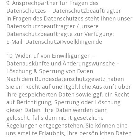
9. Ansprechpartner für Fragen des
Datenschutzes – Datenschutzbeauftragter
In Fragen des Datenschutzes steht Ihnen unser
Datenschutzbeauftragter / unsere
Datenschutzbeauftragte zur Verfügung:
E-Mail: Datenschutz@voelklingen.de
10. Widerruf von Einwilligungen –
Datenauskünfte und Änderungswünsche –
Löschung & Sperrung von Daten
Nach dem Bundesdatenschutzgesetz haben
Sie ein Recht auf unentgeltliche Auskunft über
Ihre gespeicherten Daten sowie ggf. ein Recht
auf Berichtigung, Sperrung oder Löschung
dieser Daten. Ihre Daten werden dann
gelöscht, falls dem nicht gesetzliche
Regelungen entgegenstehen. Sie können eine
uns erteilte Erlaubnis, Ihre persönlichen Daten