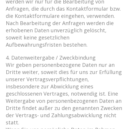
werden wir nur für die Bearbeitung von
Anfragen, die durch das Kontaktformular bzw.
die Kontaktformulare eingehen, verwenden.
Nach Bearbeitung der Anfragen werden die
erhobenen Daten unverzüglich gelöscht,
soweit keine gesetzlichen
Aufbewahrungsfristen bestehen.
4. Datenweitergabe / Zweckbindung
Wir geben personenbezogene Daten nur an
Dritte weiter, soweit dies für uns zur Erfüllung
unserer Vertragsverpflichtungen,
insbesondere zur Abwicklung eines
geschlossenen Vertrages, notwendig ist. Eine
Weitergabe von personenbezogenen Daten an
Dritte findet außer zu den genannten Zwecken
der Vertrags- und Zahlungsabwicklung nicht
statt.