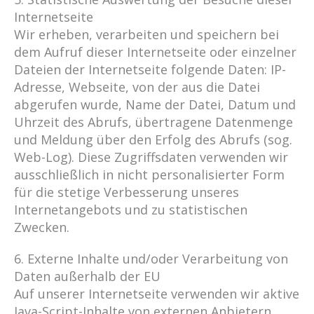
Internetseite
Wir erheben, verarbeiten und speichern bei
dem Aufruf dieser Internetseite oder einzelner
Dateien der Internetseite folgende Daten: IP-
Adresse, Webseite, von der aus die Datei
abgerufen wurde, Name der Datei, Datum und
Uhrzeit des Abrufs, übertragene Datenmenge
und Meldung über den Erfolg des Abrufs (sog.
Web-Log). Diese Zugriffsdaten verwenden wir
ausschließlich in nicht personalisierter Form
für die stetige Verbesserung unseres
Internetangebots und zu statistischen
Zwecken.
6. Externe Inhalte und/oder Verarbeitung von
Daten außerhalb der EU
Auf unserer Internetseite verwenden wir aktive
Java-Script-Inhalte von externen Anbietern.