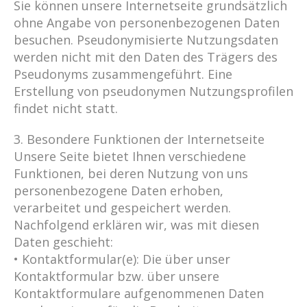
Sie können unsere Internetseite grundsätzlich
ohne Angabe von personenbezogenen Daten
besuchen. Pseudonymisierte Nutzungsdaten
werden nicht mit den Daten des Trägers des
Pseudonyms zusammengeführt. Eine
Erstellung von pseudonymen Nutzungsprofilen
findet nicht statt.
3. Besondere Funktionen der Internetseite
Unsere Seite bietet Ihnen verschiedene
Funktionen, bei deren Nutzung von uns
personenbezogene Daten erhoben,
verarbeitet und gespeichert werden.
Nachfolgend erklären wir, was mit diesen
Daten geschieht:
• Kontaktformular(e): Die über unser
Kontaktformular bzw. über unsere
Kontaktformulare aufgenommenen Daten