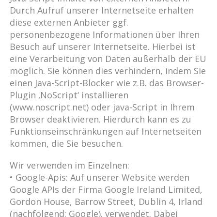
Durch Aufruf unserer Internetseite erhalten
diese externen Anbieter ggf.
personenbezogene Informationen über Ihren
Besuch auf unserer Internetseite. Hierbei ist
eine Verarbeitung von Daten außerhalb der EU
möglich. Sie können dies verhindern, indem Sie
einen Java-Script-Blocker wie z.B. das Browser-
Plugin ‚NoScript‘ installieren
(www.noscript.net) oder java-Script in Ihrem
Browser deaktivieren. Hierdurch kann es zu
Funktionseinschränkungen auf Internetseiten
kommen, die Sie besuchen.
Wir verwenden im Einzelnen:
• Google-Apis: Auf unserer Website werden
Google APIs der Firma Google Ireland Limited,
Gordon House, Barrow Street, Dublin 4, Irland
(nachfolgend: Google). verwendet. Dabei