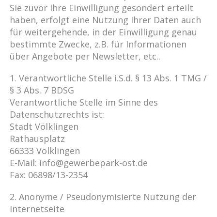
Sie zuvor Ihre Einwilligung gesondert erteilt
haben, erfolgt eine Nutzung Ihrer Daten auch
für weitergehende, in der Einwilligung genau
bestimmte Zwecke, z.B. für Informationen
über Angebote per Newsletter, etc..
1. Verantwortliche Stelle i.S.d. § 13 Abs. 1 TMG /
§ 3 Abs. 7 BDSG
Verantwortliche Stelle im Sinne des
Datenschutzrechts ist:
Stadt Völklingen
Rathausplatz
66333 Völklingen
E-Mail: info@gewerbepark-ost.de
Fax: 06898/13-2354
2. Anonyme / Pseudonymisierte Nutzung der
Internetseite