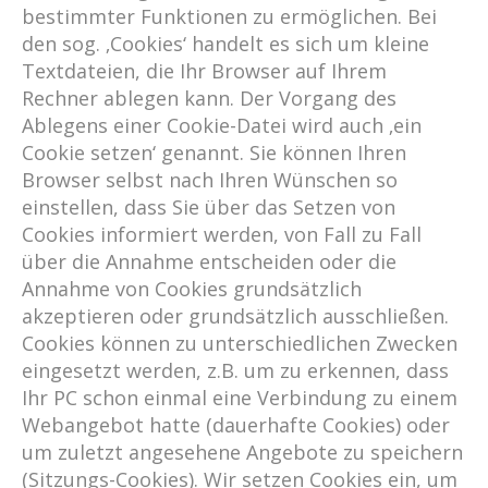
bestimmter Funktionen zu ermöglichen. Bei
den sog. ‚Cookies‘ handelt es sich um kleine
Textdateien, die Ihr Browser auf Ihrem
Rechner ablegen kann. Der Vorgang des
Ablegens einer Cookie-Datei wird auch ‚ein
Cookie setzen‘ genannt. Sie können Ihren
Browser selbst nach Ihren Wünschen so
einstellen, dass Sie über das Setzen von
Cookies informiert werden, von Fall zu Fall
über die Annahme entscheiden oder die
Annahme von Cookies grundsätzlich
akzeptieren oder grundsätzlich ausschließen.
Cookies können zu unterschiedlichen Zwecken
eingesetzt werden, z.B. um zu erkennen, dass
Ihr PC schon einmal eine Verbindung zu einem
Webangebot hatte (dauerhafte Cookies) oder
um zuletzt angesehene Angebote zu speichern
(Sitzungs-Cookies). Wir setzen Cookies ein, um