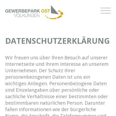
DATENSCHUTZERKLÄRUNG
Wir freuen uns über Ihren Besuch auf unserer
Internetseite und Ihrem Interesse an unserem
Unternehmen. Der Schutz Ihrer
personenbezogenen Daten ist uns ein
wichtiges Anliegen. Personenbezogene Daten
sind Einzelangaben über persönliche oder
sachliche Verhältnisse einer bestimmten oder
bestimmbaren natürlichen Person. Darunter
fallen Informationen wie der bürgerliche
Name, die Anschrift, die Telefonnummer und