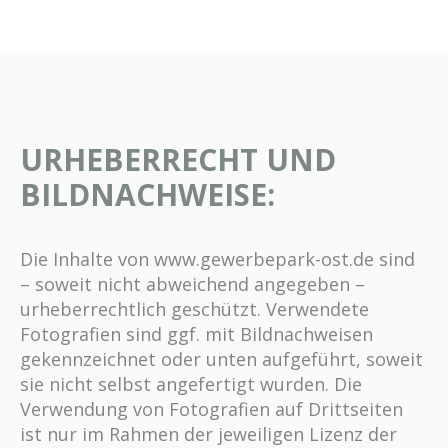
URHEBERRECHT UND
BILDNACHWEISE:
Die Inhalte von www.gewerbepark-ost.de sind
– soweit nicht abweichend angegeben –
urheberrechtlich geschützt. Verwendete
Fotografien sind ggf. mit Bildnachweisen
gekennzeichnet oder unten aufgeführt, soweit
sie nicht selbst angefertigt wurden. Die
Verwendung von Fotografien auf Drittseiten
ist nur im Rahmen der jeweiligen Lizenz der