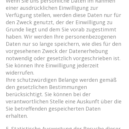
Wenn Sie uns persönliche Daten im Rahmen
einer ausdrücklichen Einwilligung zur
Verfügung stellen, werden diese Daten nur für
den Zweck genutzt, der der Einwilligung zu
Grunde liegt und dem Sie vorab zugestimmt
haben. Wir werden Ihre personenbezogenen
Daten nur so lange speichern, wie dies für den
vorgesehenen Zweck der Datenerhebung
notwendig oder gesetzlich vorgeschrieben ist.
Sie können Ihre Einwilligung jederzeit
widerrufen.
Ihre schutzwürdigen Belange werden gemäß
den gesetzlichen Bestimmungen
berücksichtigt. Sie können bei der
verantwortlichen Stelle eine Auskunft über die
Sie betreffenden gespeicherten Daten
erhalten.
5. Statistische Auswertung der Besuche dieser