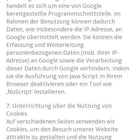
handelt es sich um eine von Google
bereitgestellte Programmschnittstelle. Im
Rahmen der Benutzung können dadurch
Daten, wie insbesondere die IP-Adresse, an
Google übermittelt werden. Sie können die
Erfassung und Weiterleitung
personenbezogenen Daten (insb. Ihrer IP-
Adresse) an Google sowie die Verarbeitung
dieser Daten durch Google verhindern, indem
sie die Ausführung von Java-Script in Ihrem
Browser deaktivieren oder ein Tool wie
‚NoScript‘ installieren.
7. Unterrichtung über die Nutzung von
Cookies
Auf verschiedenen Seiten verwenden wir
Cookies, um den Besuch unserer Website
attraktiv zu gestalten und die Nutzung