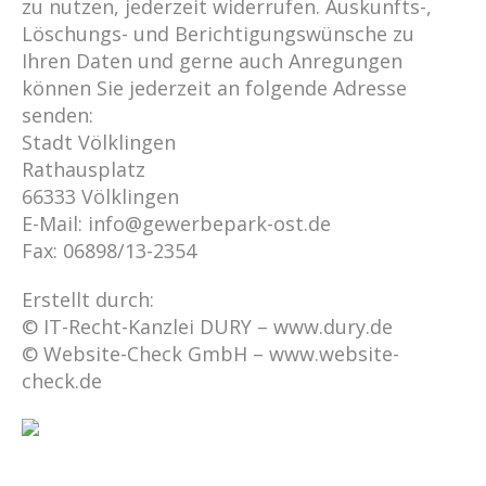
zu nutzen, jederzeit widerrufen. Auskunfts-,
Löschungs- und Berichtigungswünsche zu
Ihren Daten und gerne auch Anregungen
können Sie jederzeit an folgende Adresse
senden:
Stadt Völklingen
Rathausplatz
66333 Völklingen
E-Mail: info@gewerbepark-ost.de
Fax: 06898/13-2354
Erstellt durch:
© IT-Recht-Kanzlei DURY – www.dury.de
© Website-Check GmbH – www.website-
check.de